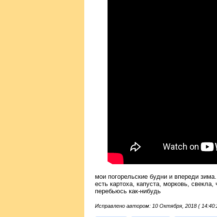
мои погорельские будни и впереди зима.
есть картоха, капуста, морковь, свекла,
перебьюсь как-нибудь
Исправлено автором: 10 Октября, 2018 ( 14:40: