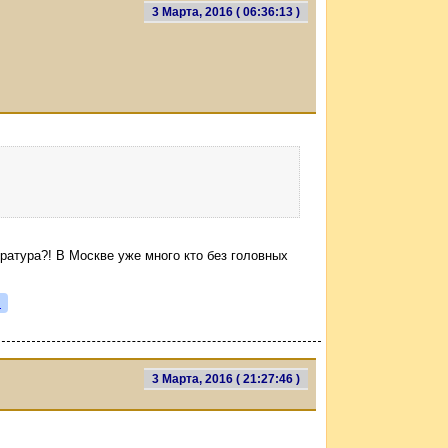
3 Марта, 2016 ( 06:36:13 )
ратура?! В Москве уже много кто без головных
я
3 Марта, 2016 ( 21:27:46 )