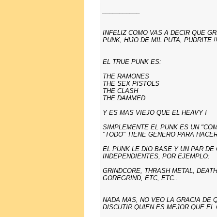
___________
INFELIZ COMO VAS A DECIR QUE GR
PUNK, HIJO DE MIL PUTA, PUDRITE !!!
EL TRUE PUNK ES:
THE RAMONES
THE SEX PISTOLS
THE CLASH
THE DAMMED
Y ES MAS VIEJO QUE EL HEAVY !
SIMPLEMENTE EL PUNK ES UN "COM
"TODO" TIENE GENERO PARA HACER
EL PUNK LE DIO BASE Y UN PAR D
INDEPENDIENTES, POR EJEMPLO:
GRINDCORE, THRASH METAL, DEATH
GOREGRIND, ETC, ETC..
NADA MAS, NO VEO LA GRACIA DE 
DISCUTIR QUIEN ES MEJOR QUE EL